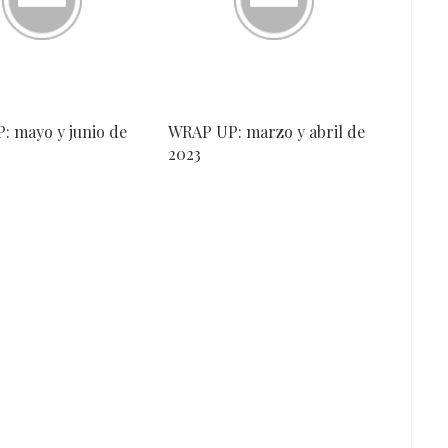
 mayo y junio de
WRAP UP: marzo y abril de
2023