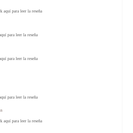
k aquí para leer la reseña
aquí para leer la reseña
aquí para leer la reseña
quí para leer la reseña
nn
k aquí para leer la reseña