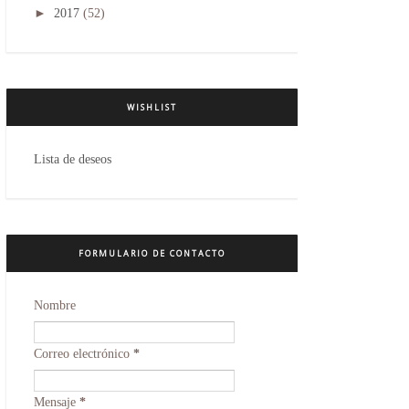
►
2017
(52)
WISHLIST
Lista de deseos
FORMULARIO DE CONTACTO
Nombre
Correo electrónico
*
Mensaje
*