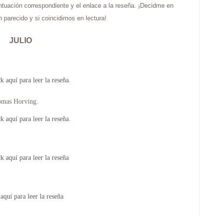
untuación correspondiente y el enlace a la reseña. ¡Decidme en
 parecido y si coincidimos en lectura!
JULIO
k aquí para leer la reseña
.
omas Horving.
k aquí para leer la reseña
.
k aquí para leer la reseña
aquí para leer la reseña