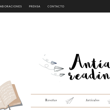
ABORACIONES
PRENSA
CONTACTO