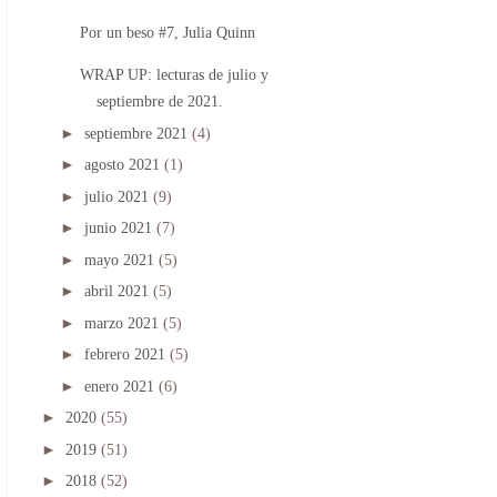
Por un beso #7, Julia Quinn
WRAP UP: lecturas de julio y
septiembre de 2021.
►
septiembre 2021
(4)
►
agosto 2021
(1)
►
julio 2021
(9)
►
junio 2021
(7)
►
mayo 2021
(5)
►
abril 2021
(5)
►
marzo 2021
(5)
►
febrero 2021
(5)
►
enero 2021
(6)
►
2020
(55)
►
2019
(51)
►
2018
(52)