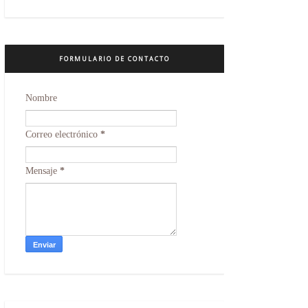
FORMULARIO DE CONTACTO
Nombre
Correo electrónico
*
Mensaje
*