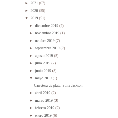
►
2021
(67)
►
2020
(55)
▼
2019
(51)
►
diciembre 2019
(7)
►
noviembre 2019
(1)
►
octubre 2019
(7)
►
septiembre 2019
(7)
►
agosto 2019
(5)
►
julio 2019
(7)
►
junio 2019
(3)
▼
mayo 2019
(1)
Carretera de plata, Stina Jackson.
►
abril 2019
(2)
►
marzo 2019
(3)
►
febrero 2019
(2)
►
enero 2019
(6)