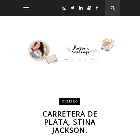
OHLIBRO
CARRETERA DE
PLATA, STINA
JACKSON.