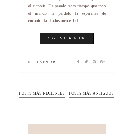
el autobús. Ha pasado tanto tiempo que todo
el mundo ha perdido la esperanza de
encontrarla. Todos menos Lelle,...
CONTINUE READING
NO COMENTARIOS
POSTS MÁS RECIENTES
POSTS MÁS ANTIGUOS