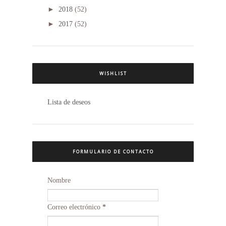
►
2018
(52)
►
2017
(52)
WISHLIST
Lista de deseos
FORMULARIO DE CONTACTO
Nombre
Correo electrónico
*