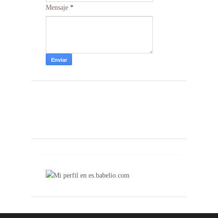
Mensaje
*