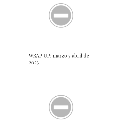
WRAP UP: marzo y abril de
2023