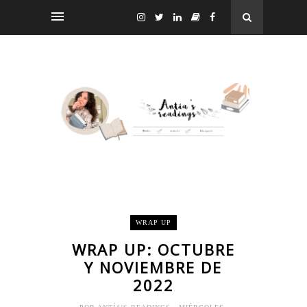
WRAP UP
WRAP UP: OCTUBRE
Y NOVIEMBRE DE
2022