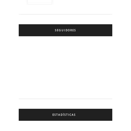
SEGUIDORES
ESTADÍSTICAS