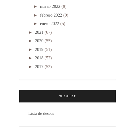
►
marzo 2022
(9)
►
febrero 2022
(9)
►
enero 2022
(5)
►
2021
(67)
►
2020
(55)
►
2019
(51)
►
2018
(52)
►
2017
(52)
WISHLIST
Lista de deseos