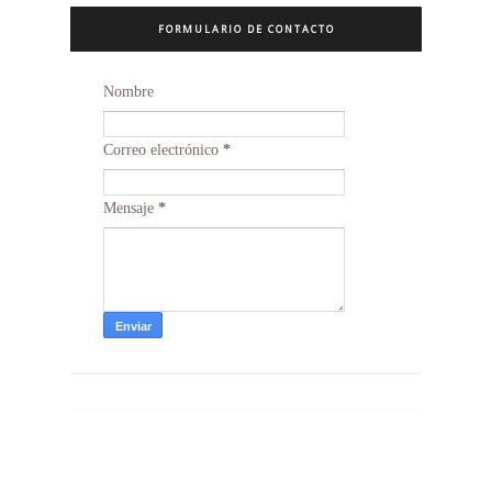
FORMULARIO DE CONTACTO
Nombre
Correo electrónico
*
Mensaje
*