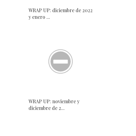
WRAP UP: diciembre de 2022
y enero ...
WRAP UP: noviembre y
diciembre de 2...