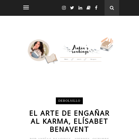
DEBOLSILLO
EL ARTE DE ENGAÑAR
AL KARMA, ELÍSABET
BENAVENT