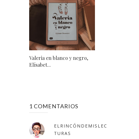
Valeria en blanco y negro,
Elísabet...
1 COMENTARIOS
ELRINCÓNDEMISLEC
TURAS