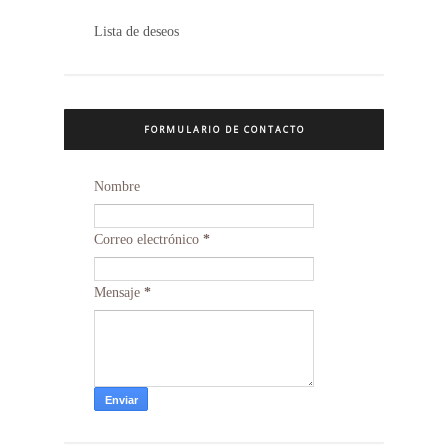
Lista de deseos
FORMULARIO DE CONTACTO
Nombre
Correo electrónico
*
Mensaje
*