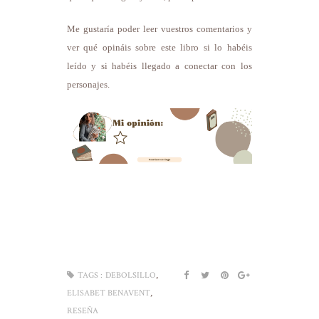
Me gustaría poder leer vuestros comentarios y
ver qué opináis sobre este libro si lo habéis
leído y si habéis llegado a conectar con los
personajes.
,
TAGS :
DEBOLSILLO
,
ELISABET BENAVENT
RESEÑA