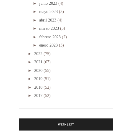
►
junio 2023
(4)
►
mayo 2023
(3)
►
abril 2023
(4)
►
marzo 2023
(3)
►
febrero 2023
(2)
►
enero 2023
(3)
►
2022
(75)
►
2021
(67)
►
2020
(55)
►
2019
(51)
►
2018
(52)
►
2017
(52)
WISHLIST