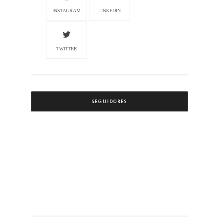
INSTAGRAM
LINKEDIN
TWITTER
SEGUIDORES