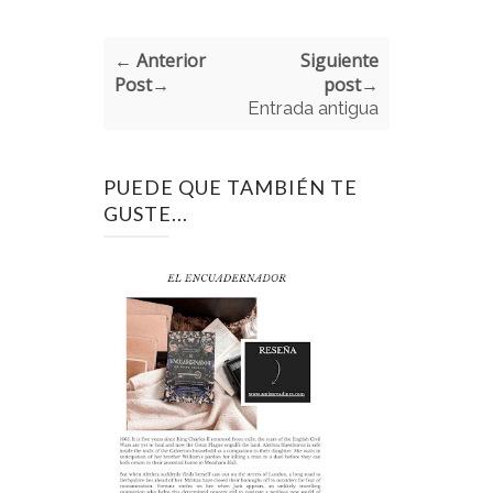
← Anterior
Siguiente
Post→
post→
Entrada antigua
PUEDE QUE TAMBIÉN TE
GUSTE...