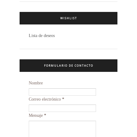
WISHLIST
Lista de deseos
FORMULARIO DE CONTACTO
Nombre
Correo electrónico
*
Mensaje
*