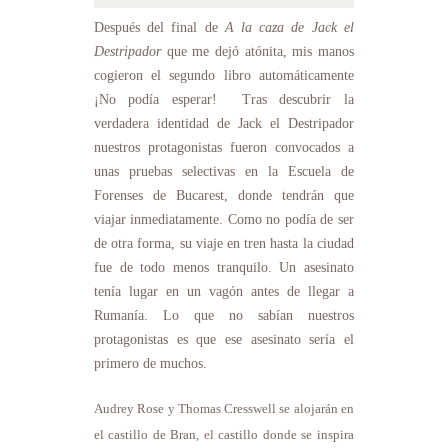
Después del final de
A la caza de Jack el
Destripador
que me dejó atónita, mis manos
cogieron el segundo libro automáticamente
¡No podía esperar! Tras descubrir la
verdadera identidad de Jack el Destripador
nuestros protagonistas fueron convocados a
unas pruebas selectivas en la Escuela de
Forenses de Bucarest, donde tendrán que
viajar inmediatamente. Como no podía de ser
de otra forma, su viaje en tren hasta la ciudad
fue de todo menos tranquilo. Un asesinato
tenía lugar en un vagón antes de llegar a
Rumanía. Lo que no sabían nuestros
protagonistas es que ese asesinato sería el
primero de muchos.
Audrey Rose y Thomas Cresswell se alojarán en
el castillo de Bran, el castillo donde se inspira