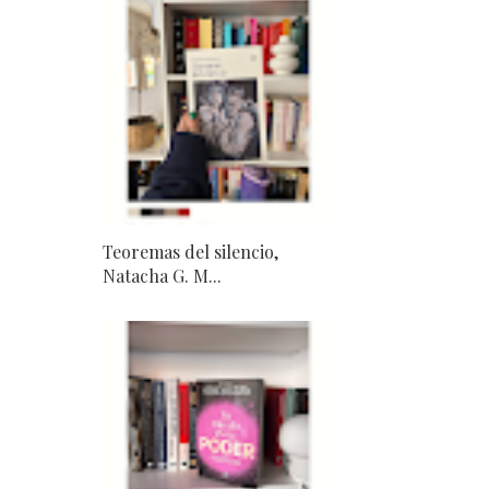
Teoremas del silencio,
Natacha G. M...