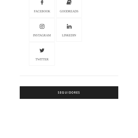
FACEBOOK
GOODREADS
INSTAGRAM
LINKEDIN
TWITTER
SEGUIDORES