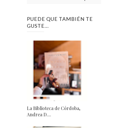
PUEDE QUE TAMBIÉN TE
GUSTE...
La Biblioteca de Córdoba,
Andrea D....