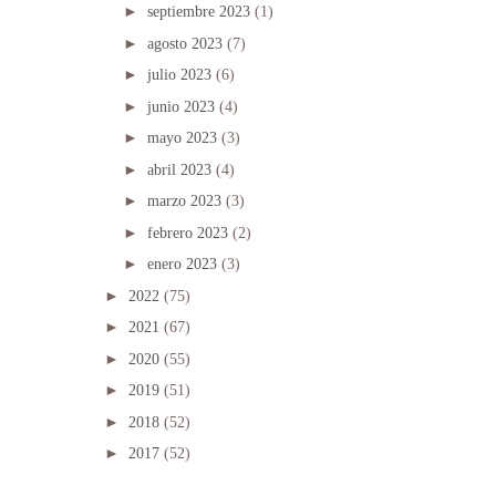
►
septiembre 2023
(1)
►
agosto 2023
(7)
►
julio 2023
(6)
►
junio 2023
(4)
►
mayo 2023
(3)
►
abril 2023
(4)
►
marzo 2023
(3)
►
febrero 2023
(2)
►
enero 2023
(3)
►
2022
(75)
►
2021
(67)
►
2020
(55)
►
2019
(51)
►
2018
(52)
►
2017
(52)