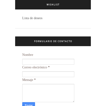
WISHLIST
Lista de deseos
FORMULARIO DE CONTACTO
Nombre
Correo electrónico
*
Mensaje
*