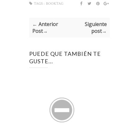
TAGS :
BOOKTAG
← Anterior
Siguiente
Post→
post→
PUEDE QUE TAMBIÉN TE
GUSTE...