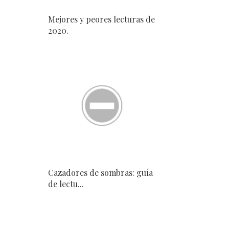
Mejores y peores lecturas de
2020.
Cazadores de sombras: guía
de lectu...