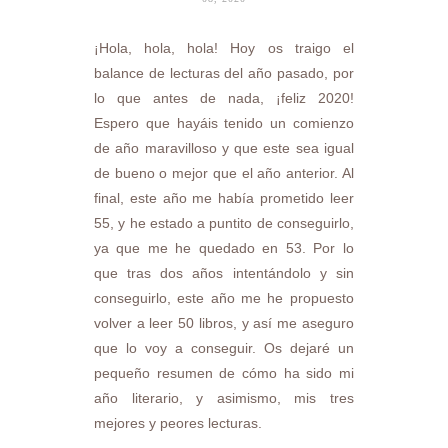
¡Hola, hola, hola! Hoy os traigo el
balance de lecturas del año pasado, por
lo que antes de nada, ¡feliz 2020!
Espero que hayáis tenido un comienzo
de año maravilloso y que este sea igual
de bueno o mejor que el año anterior. Al
final, este año me había prometido leer
55, y he estado a puntito de conseguirlo,
ya que me he quedado en 53. Por lo
que tras dos años intentándolo y sin
conseguirlo, este año me he propuesto
volver a leer 50 libros, y así me aseguro
que lo voy a conseguir. Os dejaré un
pequeño resumen de cómo ha sido mi
año literario, y asimismo, mis tres
mejores y peores lecturas.