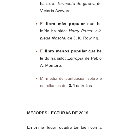
ha sido:
Tormenta de guerra
de
Victoria Aveyard.
El
libro más popular
que he
leído ha sido:
Harry Potter y la
pieda filosofal
de J. K. Rowling.
El
libro menos popular
que he
leído ha sido:
Entropía
de Pablo
A. Montero.
Mi media de puntuación sobre 5
estrellas es de:
3.4
estrellas
MEJORES LECTURAS DE 2019.
En primer lugar, cuadra también con la