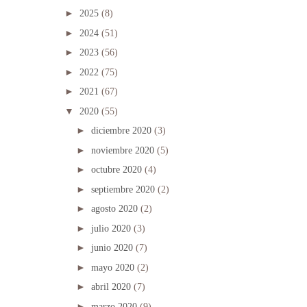
►
2025
(8)
►
2024
(51)
►
2023
(56)
►
2022
(75)
►
2021
(67)
▼
2020
(55)
►
diciembre 2020
(3)
►
noviembre 2020
(5)
►
octubre 2020
(4)
►
septiembre 2020
(2)
►
agosto 2020
(2)
►
julio 2020
(3)
►
junio 2020
(7)
►
mayo 2020
(2)
►
abril 2020
(7)
►
marzo 2020
(9)