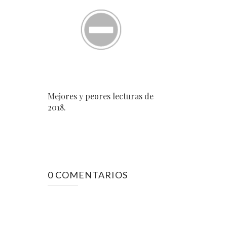
Mejores y peores lecturas de
2018.
0 COMENTARIOS