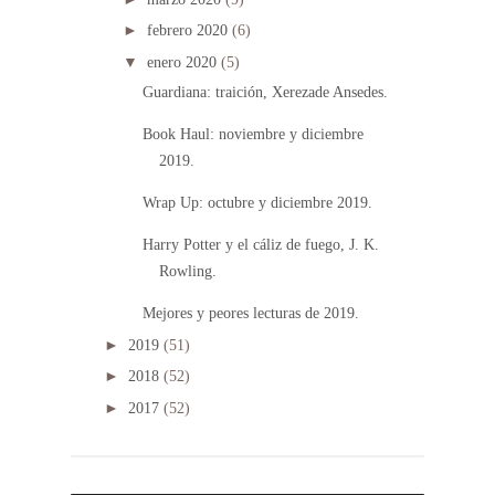
►
febrero 2020
(6)
▼
enero 2020
(5)
Guardiana: traición, Xerezade Ansedes.
Book Haul: noviembre y diciembre
2019.
Wrap Up: octubre y diciembre 2019.
Harry Potter y el cáliz de fuego, J. K.
Rowling.
Mejores y peores lecturas de 2019.
►
2019
(51)
►
2018
(52)
►
2017
(52)