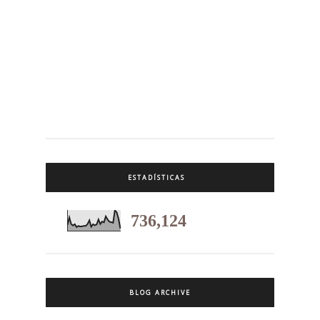
ESTADÍSTICAS
736,124
BLOG ARCHIVE