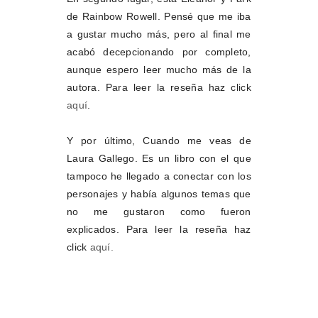
de Rainbow Rowell. Pensé que me iba
a gustar mucho más, pero al final me
acabó decepcionando por completo,
aunque espero leer mucho más de la
autora. Para leer la reseña haz click
aquí
.
Y por último, Cuando me veas de
Laura Gallego. Es un libro con el que
tampoco he llegado a conectar con los
personajes y había algunos temas que
no me gustaron como fueron
explicados. Para leer la reseña haz
click
aquí.