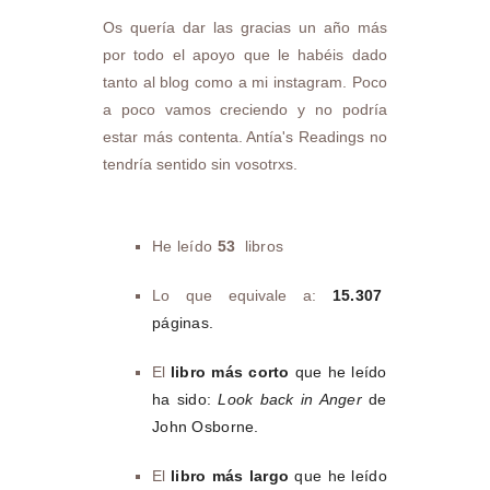
Os quería dar las gracias un año más
por todo el apoyo que le habéis dado
tanto al blog como a mi instagram. Poco
a poco vamos creciendo y no podría
estar más contenta. Antía's Readings no
tendría sentido sin vosotrxs.
He leído
53
libros
Lo que equivale a:
15.307
páginas.
El
libro más corto
que he leído
ha sido:
Look back in Anger
de
John Osborne.
El
libro más largo
que he leído