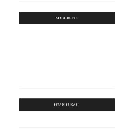
SEGUIDORES
ESTADÍSTICAS