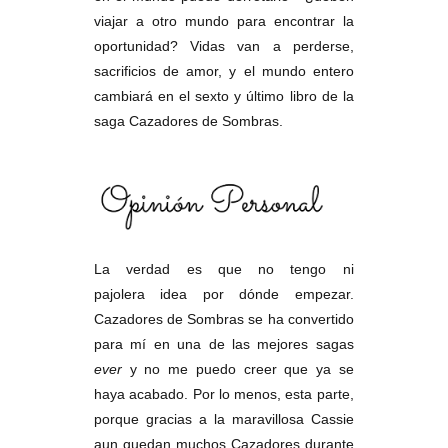
viajar a otro mundo para encontrar la
oportunidad? Vidas van a perderse,
sacrificios de amor, y el mundo entero
cambiará en el sexto y último libro de la
saga Cazadores de Sombras.
La verdad es que no tengo ni
pajolera idea por dónde empezar.
Cazadores de Sombras se ha convertido
para mí en una de las mejores sagas
ever
y no me puedo creer que ya se
haya acabado. Por lo menos, esta parte,
porque gracias a la maravillosa Cassie
aun quedan muchos Cazadores durante