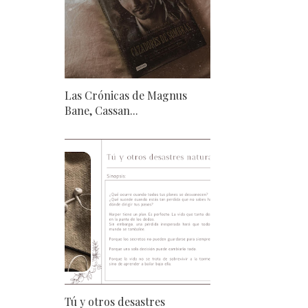
Las Crónicas de Magnus
Bane, Cassan...
Tú y otros desastres