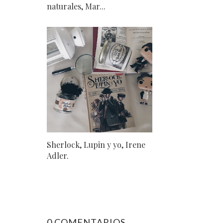
naturales, Mar...
Sherlock, Lupin y yo, Irene
Adler.
0 COMENTARIOS