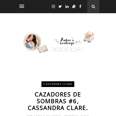
CASSANDRA CLARE
CAZADORES DE
SOMBRAS #6,
CASSANDRA CLARE.