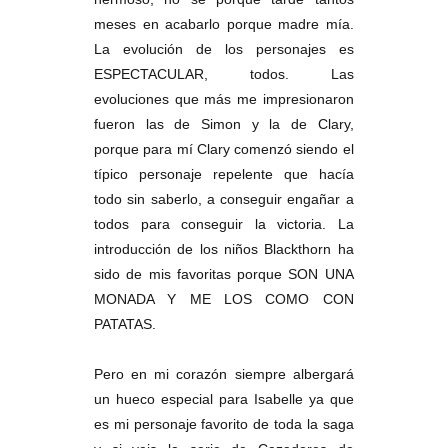
meses en acabarlo porque madre mía.
La evolución de los personajes es
ESPECTACULAR, todos. Las
evoluciones que más me impresionaron
fueron las de Simon y la de Clary,
porque para mí Clary comenzó siendo el
típico personaje repelente que hacía
todo sin saberlo, a conseguir engañar a
todos para conseguir la victoria. La
introducción de los niños Blackthorn ha
sido de mis favoritas porque SON UNA
MONADA Y ME LOS COMO CON
PATATAS.
Pero en mi corazón siempre albergará
un hueco especial para Isabelle ya que
es mi personaje favorito de toda la saga