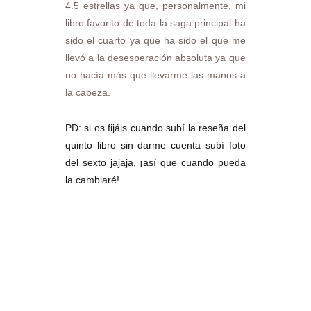
4.5 estrellas ya que, personalmente, mi
libro favorito de toda la saga principal ha
sido el cuarto ya que ha sido el que me
llevó a la desesperación absoluta ya que
no hacía más que llevarme las manos a
la cabeza.
PD: si os fijáis cuando subí la reseña del
quinto libro sin darme cuenta subí foto
del sexto jajaja, ¡así que cuando pueda
la cambiaré!.