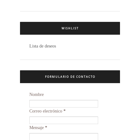
WISHLIST
Lista de deseos
FORMULARIO DE CONTACTO
Nombre
Correo electrónico
*
Mensaje
*