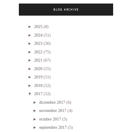
BLOG ARCHIVE
►
2025
(8)
►
2024
(51)
►
2023
(56)
►
2022
(75)
►
2021
(67)
►
2020
(55)
►
2019
(51)
►
2018
(52)
▼
2017
(52)
►
diciembre 2017
(6)
►
noviembre 2017
(4)
►
octubre 2017
(5)
►
septiembre 2017
(5)