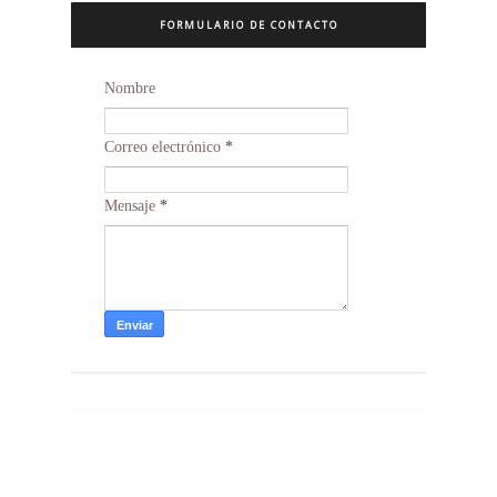
FORMULARIO DE CONTACTO
Nombre
Correo electrónico
*
Mensaje
*