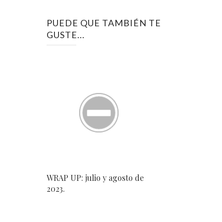
PUEDE QUE TAMBIÉN TE
GUSTE...
WRAP UP: julio y agosto de
2023.