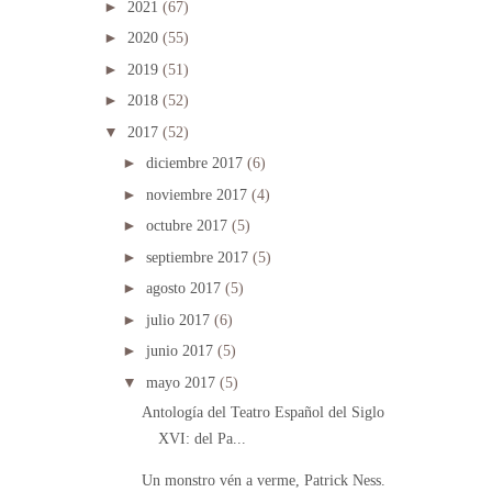
►
2021
(67)
►
2020
(55)
►
2019
(51)
►
2018
(52)
▼
2017
(52)
►
diciembre 2017
(6)
►
noviembre 2017
(4)
►
octubre 2017
(5)
►
septiembre 2017
(5)
►
agosto 2017
(5)
►
julio 2017
(6)
►
junio 2017
(5)
▼
mayo 2017
(5)
Antología del Teatro Español del Siglo
XVI: del Pa...
Un monstro vén a verme, Patrick Ness.