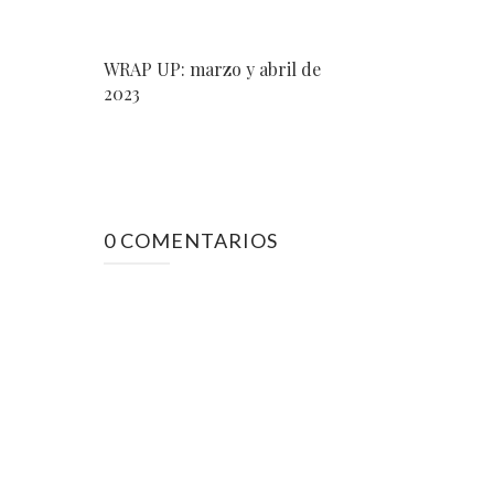
WRAP UP: marzo y abril de
2023
0 COMENTARIOS