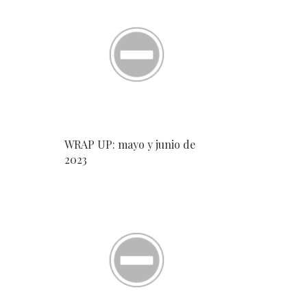
WRAP UP: mayo y junio de
2023