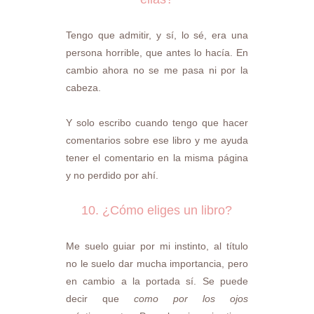
Tengo que admitir, y sí, lo sé, era una
persona horrible, que antes lo hacía. En
cambio ahora no se me pasa ni por la
cabeza.
Y solo escribo cuando tengo que hacer
comentarios sobre ese libro y me ayuda
tener el comentario en la misma página
y no perdido por ahí.
10. ¿Cómo eliges un libro?
Me suelo guiar por mi instinto, al título
no le suelo dar mucha importancia, pero
en cambio a la portada sí. Se puede
decir que
como por los ojos