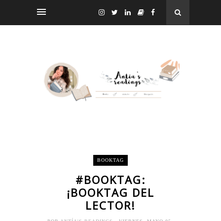
BOOKTAG
#BOOKTAG:
¡BOOKTAG DEL
LECTOR!