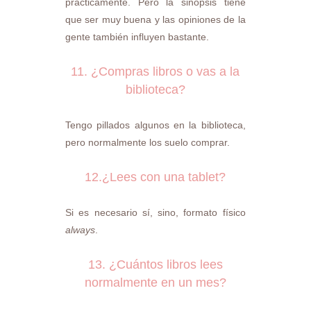
prácticamente. Pero la sinopsis tiene
que ser muy buena y las opiniones de la
gente también influyen bastante.
11. ¿Compras libros o vas a la
biblioteca?
Tengo pillados algunos en la biblioteca,
pero normalmente los suelo comprar.
12.¿Lees con una tablet?
Si es necesario sí, sino, formato físico
always
.
13. ¿Cuántos libros lees
normalmente en un mes?