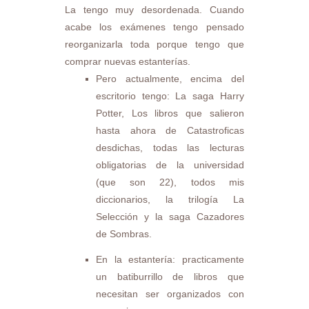
La tengo muy desordenada. Cuando
acabe los exámenes tengo pensado
reorganizarla toda porque tengo que
comprar nuevas estanterías.
Pero actualmente, encima del
escritorio tengo: La saga Harry
Potter, Los libros que salieron
hasta ahora de Catastroficas
desdichas, todas las lecturas
obligatorias de la universidad
(que son 22), todos mis
diccionarios, la trilogía La
Selección y la saga Cazadores
de Sombras.
En la estantería: practicamente
un batiburrillo de libros que
necesitan ser organizados con