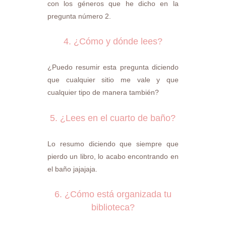
con los géneros que he dicho en la
pregunta número 2.
4. ¿Cómo y dónde lees?
¿Puedo resumir esta pregunta diciendo
que cualquier sitio me vale y que
cualquier tipo de manera también?
5. ¿Lees en el cuarto de baño?
Lo resumo diciendo que siempre que
pierdo un libro, lo acabo encontrando en
el baño jajajaja.
6. ¿Cómo está organizada tu
biblioteca?