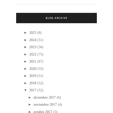
BLOG ARCHIVE
►
2025
(8)
►
2024
(51)
►
2023
(56)
►
2022
(75)
►
2021
(67)
►
2020
(55)
►
2019
(51)
►
2018
(52)
▼
2017
(52)
►
diciembre 2017
(6)
►
noviembre 2017
(4)
►
octubre 2017
(5)