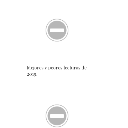
Mejores y peores lecturas de
2019.