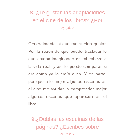
8. ¿Te gustan las adaptaciones
en el cine de los libros? ¿Por
qué?
Generalmente si que me suelen gustar.
Por la razón de que puedo trasladar lo
que estaba imaginando en mi cabeza a
la vida real, y así lo puedo comparar si
era como yo lo creía o no. Y en parte,
por que a lo mejor algunas escenas en
el cine me ayudan a comprender mejor
algunas escenas que aparecen en el
libro.
9.¿Doblas las esquinas de las
páginas? ¿Escribes sobre
ellas?