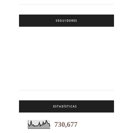
SEGUIDORES
ESTADÍSTICAS
730,677