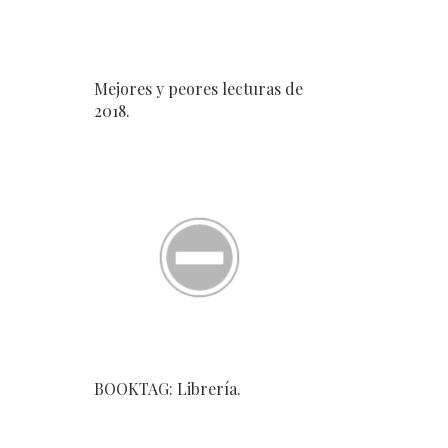
Mejores y peores lecturas de
2018.
BOOKTAG: Librería.