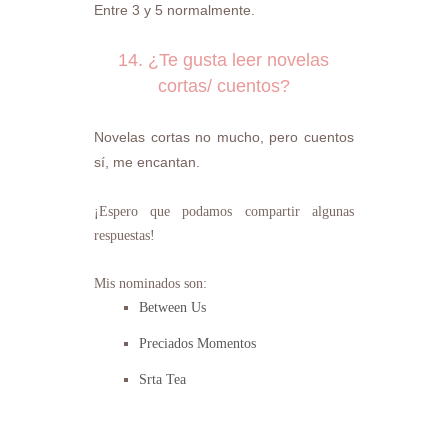
Entre 3 y 5 normalmente.
14. ¿Te gusta leer novelas
cortas/ cuentos?
Novelas cortas no mucho, pero cuentos
sí, me encantan.
¡Espero que podamos compartir algunas
respuestas!
Mis nominados son:
Between Us
Preciados Momentos
Srta Tea