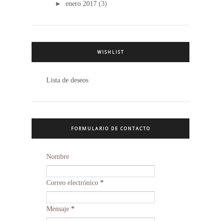
►
enero 2017
(3)
WISHLIST
Lista de deseos
FORMULARIO DE CONTACTO
Nombre
Correo electrónico
*
Mensaje
*