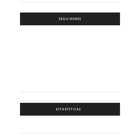
SEGUIDORES
ESTADÍSTICAS