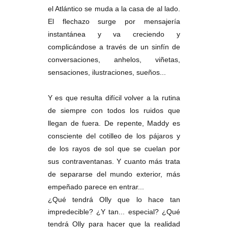
el Atlántico se muda a la casa de al lado.
El flechazo surge por mensajería
instantánea y va creciendo y
complicándose a través de un sinfín de
conversaciones, anhelos, viñetas,
sensaciones, ilustraciones, sueños...
Y es que resulta difícil volver a la rutina
de siempre con todos los ruidos que
llegan de fuera. De repente, Maddy es
consciente del cotilleo de los pájaros y
de los rayos de sol que se cuelan por
sus contraventanas. Y cuanto más trata
de separarse del mundo exterior, más
empeñado parece en entrar...
¿Qué tendrá Olly que lo hace tan
impredecible? ¿Y tan... especial? ¿Qué
tendrá Olly para hacer que la realidad