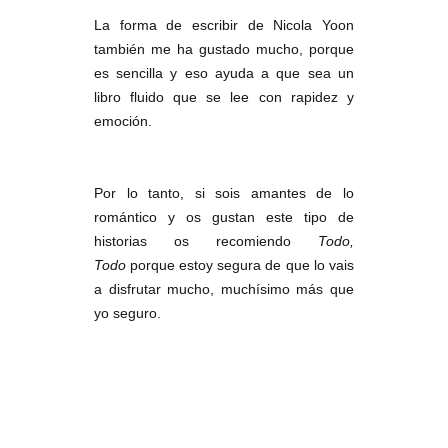
La forma de escribir de Nicola Yoon
también me ha gustado mucho, porque
es sencilla y eso ayuda a que sea un
libro fluido que se lee con rapidez y
emoción.
Por lo tanto, si sois amantes de lo
romántico y os gustan este tipo de
historias os recomiendo
Todo,
Todo
porque estoy segura de que lo vais
a disfrutar mucho, muchísimo más que
yo seguro.