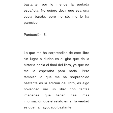
bastante, por lo menos la portada
española. No quiero decir que sea una
copia barata, pero no sé, me lo ha
parecido.
Puntuación: 3.
Lo que me ha sorprendido de este libro
sin lugar a dudas es el giro que da la
historia hacia el final del libro, ya que no
me lo esperaba para nada. Pero
también lo que me ha sorprendido
bastante es la edición del libro, es algo
novedoso ver un libro con tantas
imágenes que tienen casi más
información que el relato en sí, la verdad
es que han ayudado bastante.