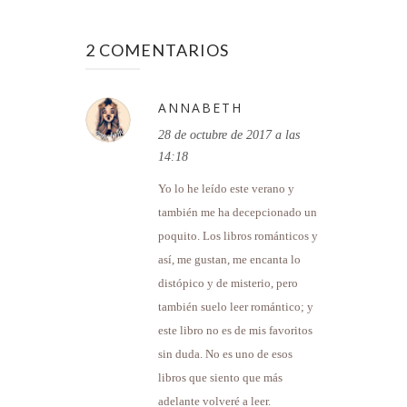
2 COMENTARIOS
ANNABETH
28 de octubre de 2017 a las
14:18
Yo lo he leído este verano y
también me ha decepcionado un
poquito. Los libros románticos y
así, me gustan, me encanta lo
distópico y de misterio, pero
también suelo leer romántico; y
este libro no es de mis favoritos
sin duda. No es uno de esos
libros que siento que más
adelante volveré a leer.