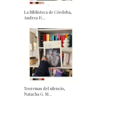
La Biblioteca de Córdoba,
Andrea D....
Teoremas del silencio,
Natacha G. M...