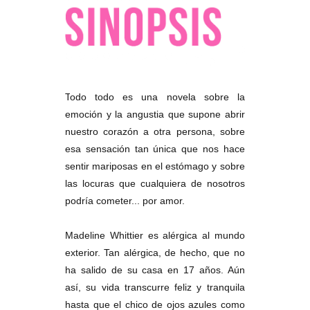
T
odo todo es una novela sobre la
emoción y la angustia que supone abrir
nuestro corazón a otra persona, sobre
esa sensación tan única que nos hace
sentir mariposas en el estómago y sobre
las locuras que cualquiera de nosotros
podría cometer... por amor.
Madeline Whittier es alérgica al mundo
exterior. Tan alérgica, de hecho, que no
ha salido de su casa en 17 años. Aún
así, su vida transcurre feliz y tranquila
hasta que el chico de ojos azules como