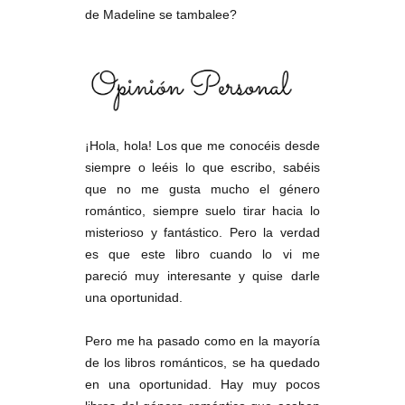
de Madeline se tambalee?
¡Hola, hola! Los que me conocéis desde
siempre o leéis lo que escribo, sabéis
que no me gusta mucho el género
romántico, siempre suelo tirar hacia lo
misterioso y fantástico. Pero la verdad
es que este libro cuando lo vi me
pareció muy interesante y quise darle
una oportunidad.
Pero me ha pasado como en la mayoría
de los libros románticos, se ha quedado
en una oportunidad. Hay muy pocos