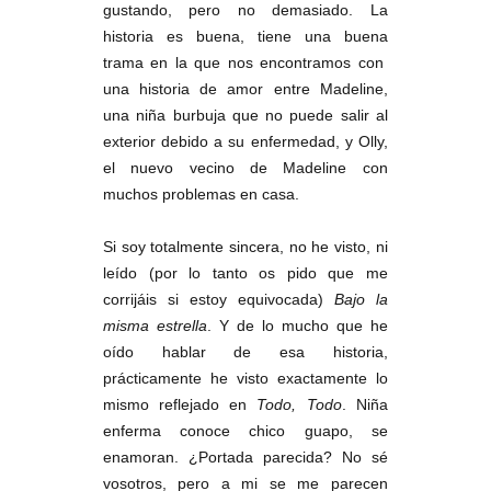
gustando, pero no demasiado. La
historia es buena, tiene una buena
trama en la que nos encontramos con
una historia de amor entre Madeline,
una niña burbuja que no puede salir al
exterior debido a su enfermedad, y Olly,
el nuevo vecino de Madeline con
muchos problemas en casa.
Si soy totalmente sincera, no he visto, ni
leído (por lo tanto os pido que me
corrijáis si estoy equivocada)
Bajo la
misma estrella
. Y de lo mucho que he
oído hablar de esa historia,
prácticamente he visto exactamente lo
mismo reflejado en
Todo, Todo
. Niña
enferma conoce chico guapo, se
enamoran. ¿Portada parecida? No sé
vosotros, pero a mi se me parecen