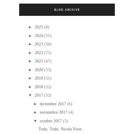
BLOG ARCHIVE
►
2025
(8)
►
2024
(51)
►
2023
(56)
►
2022
(75)
►
2021
(67)
►
2020
(55)
►
2019
(51)
►
2018
(52)
▼
2017
(52)
►
diciembre 2017
(6)
►
noviembre 2017
(4)
▼
octubre 2017
(5)
Todo, Todo, Nicola Yoon.