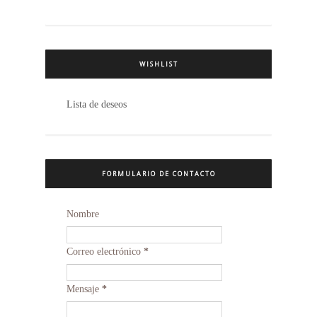
WISHLIST
Lista de deseos
FORMULARIO DE CONTACTO
Nombre
Correo electrónico
*
Mensaje
*