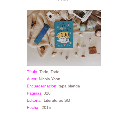
Título:
Todo, Todo
Autor:
Nicola Yoon
Encuadernación:
tapa blanda
Páginas:
320
Editorial:
Literaturas SM
Fecha:
2015