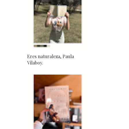
Eres naturaleza, Paula
Vilaboy.